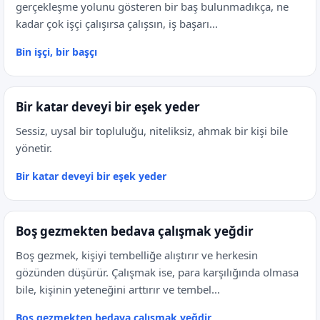
gerçekleşme yolunu gösteren bir baş bulunmadıkça, ne
kadar çok işçi çalışırsa çalışsın, iş başarı...
Bin işçi, bir başçı
Bir katar deveyi bir eşek yeder
Sessiz, uysal bir topluluğu, niteliksiz, ahmak bir kişi bile
yönetir.
Bir katar deveyi bir eşek yeder
Boş gezmekten bedava çalışmak yeğdir
Boş gezmek, kişiyi tembelliğe alıştırır ve herkesin
gözünden düşürür. Çalışmak ise, para karşılığında olmasa
bile, kişinin yeteneğini arttırır ve tembel...
Boş gezmekten bedava çalışmak yeğdir