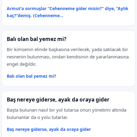
Armut'a sormuşlar “Cehenneme gider misin?” diye, “Aylık
kaç?”demiş. (Cehenneme...
Balı olan bal yemez mi?
Bir kimsenin elinde başkasına verilecek, yada satılacak bir
nesnenin bulunması, ondan kendisinin de yararlanmasına
engel değildir.
Balı olan bal yemez mi?
Baş nereye giderse, ayak da oraya gider
Başta bulunan nasıl bir yol tutarsa onun yönetimi altında
bulunanlar da o yolu tutarlar.
Baş nereye giderse, ayak da oraya gider