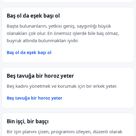
Baş ol da eşek başı ol
Başta bulunanların, yetkisi geniş, saygınlığı büyük
olanakları çok olur. En önemsiz işlerde bile baş olmaz,
buyruk altında bulunmaktan iyidir.
Baş ol da eşek başı ol
Beş tavuğa bir horoz yeter
Beş kadını yönetmek ve korumak için bir erkek yeter.
Beş tavuğa bir horoz yeter
Bin işçi, bir başçı
Bir işin planını çizen, programını izleyen, düzenli olarak