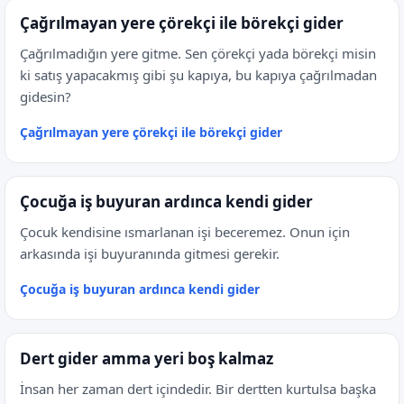
Çağrılmayan yere çörekçi ile börekçi gider
Çağrılmadığın yere gitme. Sen çörekçi yada börekçi misin
ki satış yapacakmış gibi şu kapıya, bu kapıya çağrılmadan
gidesin?
Çağrılmayan yere çörekçi ile börekçi gider
Çocuğa iş buyuran ardınca kendi gider
Çocuk kendisine ısmarlanan işi beceremez. Onun için
arkasında işi buyuranında gitmesi gerekir.
Çocuğa iş buyuran ardınca kendi gider
Dert gider amma yeri boş kalmaz
İnsan her zaman dert içindedir. Bir dertten kurtulsa başka