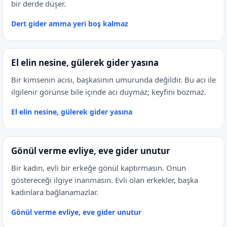
bir derde düşer.
Dert gider amma yeri boş kalmaz
El elin nesine, gülerek gider yasına
Bir kimsenin acısı, başkasının umurunda değildir. Bu acı ile
ilgilenir görünse bile içinde acı duymaz; keyfini bozmaz.
El elin nesine, gülerek gider yasına
Gönül verme evliye, eve gider unutur
Bir kadın, evli bir erkeğe gönül kaptırmasın. Onun
göstereceği ilgiye inanmasın. Evli olan erkekler, başka
kadınlara bağlanamazlar.
Gönül verme evliye, eve gider unutur