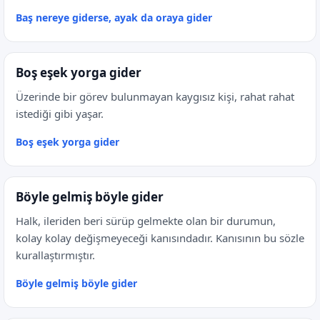
Baş nereye giderse, ayak da oraya gider
Boş eşek yorga gider
Üzerinde bir görev bulunmayan kaygısız kişi, rahat rahat
istediği gibi yaşar.
Boş eşek yorga gider
Böyle gelmiş böyle gider
Halk, ileriden beri sürüp gelmekte olan bir durumun,
kolay kolay değişmeyeceği kanısındadır. Kanısının bu sözle
kurallaştırmıştır.
Böyle gelmiş böyle gider