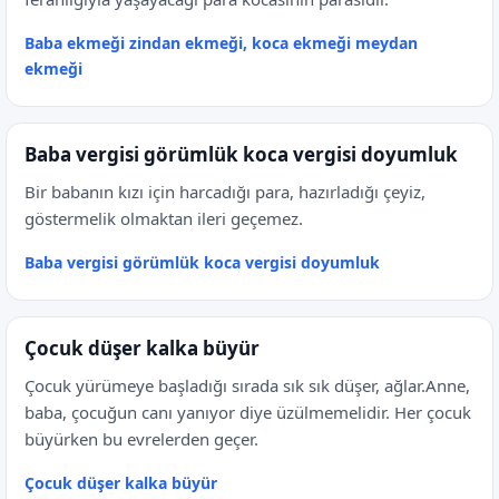
Baba ekmeği zindan ekmeği, koca ekmeği meydan
ekmeği
Baba vergisi görümlük koca vergisi doyumluk
Bir babanın kızı için harcadığı para, hazırladığı çeyiz,
göstermelik olmaktan ileri geçemez.
Baba vergisi görümlük koca vergisi doyumluk
Çocuk düşer kalka büyür
Çocuk yürümeye başladığı sırada sık sık düşer, ağlar.Anne,
baba, çocuğun canı yanıyor diye üzülmemelidir. Her çocuk
büyürken bu evrelerden geçer.
Çocuk düşer kalka büyür