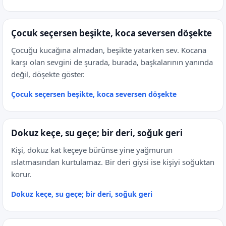
Çocuk seçersen beşikte, koca seversen döşekte
Çocuğu kucağına almadan, beşikte yatarken sev. Kocana
karşı olan sevgini de şurada, burada, başkalarının yanında
değil, döşekte göster.
Çocuk seçersen beşikte, koca seversen döşekte
Dokuz keçe, su geçe; bir deri, soğuk geri
Kişi, dokuz kat keçeye bürünse yine yağmurun
ıslatmasından kurtulamaz. Bir deri giysi ise kişiyi soğuktan
korur.
Dokuz keçe, su geçe; bir deri, soğuk geri