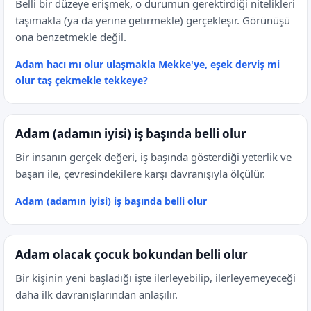
Belli bir düzeye erişmek, o durumun gerektirdiği nitelikleri
taşımakla (ya da yerine getirmekle) gerçekleşir. Görünüşü
ona benzetmekle değil.
Adam hacı mı olur ulaşmakla Mekke'ye, eşek derviş mi
olur taş çekmekle tekkeye?
Adam (adamın iyisi) iş başında belli olur
Bir insanın gerçek değeri, iş başında gösterdiği yeterlik ve
başarı ile, çevresindekilere karşı davranışıyla ölçülür.
Adam (adamın iyisi) iş başında belli olur
Adam olacak çocuk bokundan belli olur
Bir kişinin yeni başladığı işte ilerleyebilip, ilerleyemeyeceği
daha ilk davranışlarından anlaşılır.