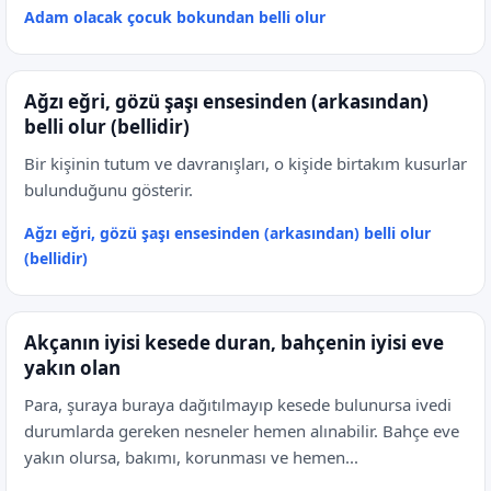
Adam olacak çocuk bokundan belli olur
Ağzı eğri, gözü şaşı ensesinden (arkasından)
belli olur (bellidir)
Bir kişinin tutum ve davranışları, o kişide birtakım kusurlar
bulunduğunu gösterir.
Ağzı eğri, gözü şaşı ensesinden (arkasından) belli olur
(bellidir)
Akçanın iyisi kesede duran, bahçenin iyisi eve
yakın olan
Para, şuraya buraya dağıtılmayıp kesede bulunursa ivedi
durumlarda gereken nesneler hemen alınabilir. Bahçe eve
yakın olursa, bakımı, korunması ve hemen...