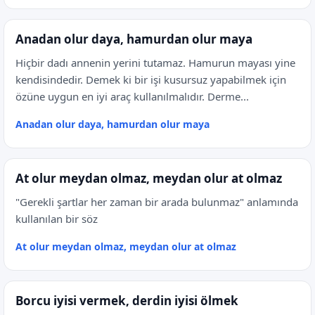
Anadan olur daya, hamurdan olur maya
Hiçbir dadı annenin yerini tutamaz. Hamurun mayası yine
kendisindedir. Demek ki bir işi kusursuz yapabilmek için
özüne uygun en iyi araç kullanılmalıdır. Derme...
Anadan olur daya, hamurdan olur maya
At olur meydan olmaz, meydan olur at olmaz
"Gerekli şartlar her zaman bir arada bulunmaz" anlamında
kullanılan bir söz
At olur meydan olmaz, meydan olur at olmaz
Borcu iyisi vermek, derdin iyisi ölmek