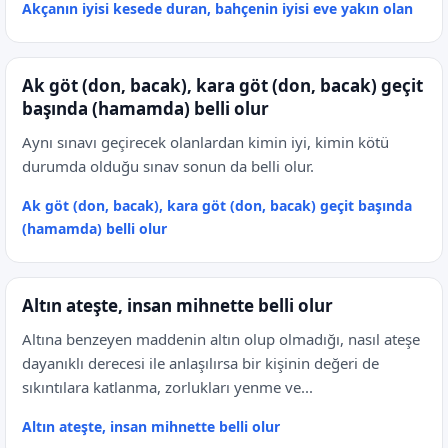
Akçanın iyisi kesede duran, bahçenin iyisi eve yakın olan
Ak göt (don, bacak), kara göt (don, bacak) geçit
başında (hamamda) belli olur
Aynı sınavı geçirecek olanlardan kimin iyi, kimin kötü
durumda olduğu sınav sonun da belli olur.
Ak göt (don, bacak), kara göt (don, bacak) geçit başında
(hamamda) belli olur
Altın ateşte, insan mihnette belli olur
Altına benzeyen maddenin altın olup olmadığı, nasıl ateşe
dayanıklı derecesi ile anlaşılırsa bir kişinin değeri de
sıkıntılara katlanma, zorlukları yenme ve...
Altın ateşte, insan mihnette belli olur