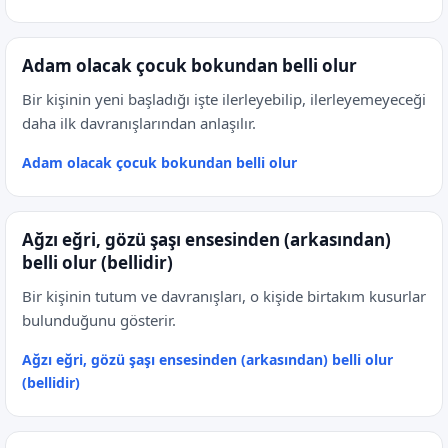
Adam olacak çocuk bokundan belli olur
Bir kişinin yeni başladığı işte ilerleyebilip, ilerleyemeyeceği
daha ilk davranışlarından anlaşılır.
Adam olacak çocuk bokundan belli olur
Ağzı eğri, gözü şaşı ensesinden (arkasından)
belli olur (bellidir)
Bir kişinin tutum ve davranışları, o kişide birtakım kusurlar
bulunduğunu gösterir.
Ağzı eğri, gözü şaşı ensesinden (arkasından) belli olur
(bellidir)