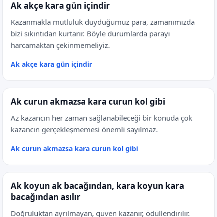
Ak akçe kara gün içindir
Kazanmakla mutluluk duyduğumuz para, zamanımızda
bizi sıkıntıdan kurtarır. Böyle durumlarda parayı
harcamaktan çekinmemeliyiz.
Ak akçe kara gün içindir
Ak curun akmazsa kara curun kol gibi
Az kazancın her zaman sağlanabileceği bir konuda çok
kazancın gerçekleşmemesi önemli sayılmaz.
Ak curun akmazsa kara curun kol gibi
Ak koyun ak bacağından, kara koyun kara
bacağından asılır
Doğruluktan ayrılmayan, güven kazanır, ödüllendirilir.