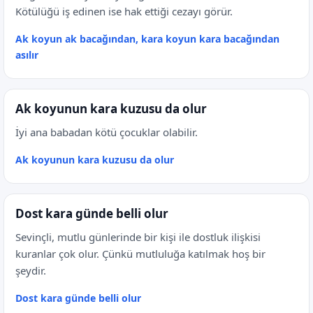
Kötülüğü iş edinen ise hak ettiği cezayı görür.
Ak koyun ak bacağından, kara koyun kara bacağından
asılır
Ak koyunun kara kuzusu da olur
İyi ana babadan kötü çocuklar olabilir.
Ak koyunun kara kuzusu da olur
Dost kara günde belli olur
Sevinçli, mutlu günlerinde bir kişi ile dostluk ilişkisi
kuranlar çok olur. Çünkü mutluluğa katılmak hoş bir
şeydir.
Dost kara günde belli olur