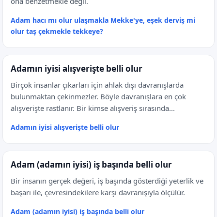
ona benzetmekle değil.
Adam hacı mı olur ulaşmakla Mekke'ye, eşek derviş mi
olur taş çekmekle tekkeye?
Adamın iyisi alışverişte belli olur
Birçok insanlar çıkarları için ahlak dışı davranışlarda
bulunmaktan çekinmezler. Böyle davranışlara en çok
alışverişte rastlanır. Bir kimse alışveriş sırasında...
Adamın iyisi alışverişte belli olur
Adam (adamın iyisi) iş başında belli olur
Bir insanın gerçek değeri, iş başında gösterdiği yeterlik ve
başarı ile, çevresindekilere karşı davranışıyla ölçülür.
Adam (adamın iyisi) iş başında belli olur