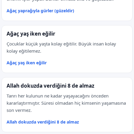
Ağaç yaprağıyla gürler (güzeldir)
Ağaç yaş iken eğilir
Çocuklar küçük yaşta kolay eğitilir. Büyük insan kolay
kolay eğitilemez.
Ağaç yaş iken eğilir
Allah dokuzda verdiğini 8 de almaz
Tanrı her kulunun ne kadar yaşayacağını önceden
kararlaştırmıştır. Süresi olmadan hiç kimsenin yaşamasına
son vermez.
Allah dokuzda verdiğini 8 de almaz