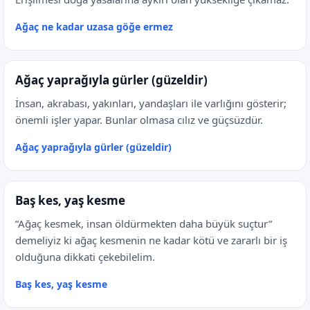
Ağaç ne kadar uzasa göğe ermez
Ağaç yaprağıyla gürler (güzeldir)
İnsan, akrabası, yakınları, yandaşları ile varlığını gösterir;
önemli işler yapar. Bunlar olmasa cılız ve güçsüzdür.
Ağaç yaprağıyla gürler (güzeldir)
Baş kes, yaş kesme
”Ağaç kesmek, insan öldürmekten daha büyük suçtur”
demeliyiz ki ağaç kesmenin ne kadar kötü ve zararlı bir iş
olduğuna dikkati çekebilelim.
Baş kes, yaş kesme