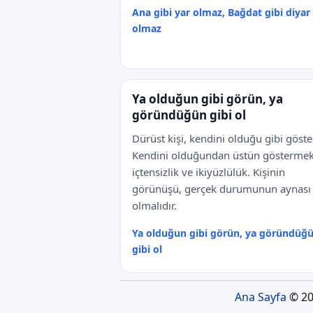
Ana gibi yar olmaz, Bağdat gibi diyar
olmaz
Ya olduğun gibi görün, ya
göründüğün gibi ol
Dürüst kişi, kendini olduğu gibi göster
Kendini olduğundan üstün gösterme
içtensizlik ve ikiyüzlülük. Kişinin
görünüşü, gerçek durumunun aynası
olmalıdır.
Ya olduğun gibi görün, ya göründüğ
gibi ol
Ana Sayfa
© 20