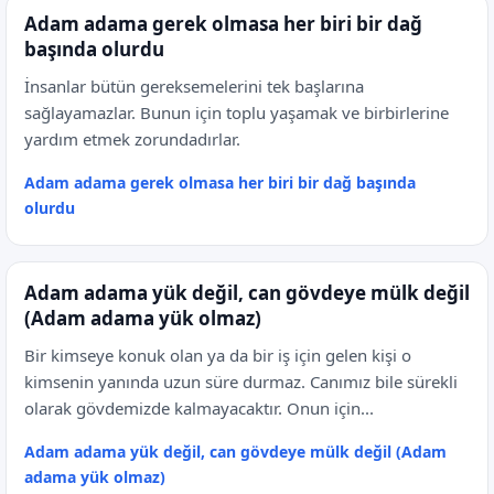
Adam adama gerek olmasa her biri bir dağ
başında olurdu
İnsanlar bütün gereksemelerini tek başlarına
sağlayamazlar. Bunun için toplu yaşamak ve birbirlerine
yardım etmek zorundadırlar.
Adam adama gerek olmasa her biri bir dağ başında
olurdu
Adam adama yük değil, can gövdeye mülk değil
(Adam adama yük olmaz)
Bir kimseye konuk olan ya da bir iş için gelen kişi o
kimsenin yanında uzun süre durmaz. Canımız bile sürekli
olarak gövdemizde kalmayacaktır. Onun için...
Adam adama yük değil, can gövdeye mülk değil (Adam
adama yük olmaz)