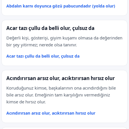
Abdalın karnı doyunca gözü pabucundadır (yolda olur)
Acar tazı çullu da belli olur, çulsuz da
Değerli kişi, gösterişi, giyim kuşamı olmasa da değerinden
bir şey yitirmez; nerede olsa tanınır.
Acar tazı çullu da belli olur, çulsuz da
Acındırırsan arsız olur, acıktırırsan hırsız olur
Koruduğunuz kimse, başkalarının ona acındırdığını bile
bile arsız olur. Emeğinin tam karşılığını vermediğiniz
kimse de hırsız olur.
Acındırırsan arsız olur, acıktırırsan hırsız olur