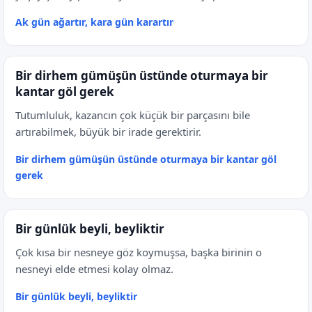
Ak gün ağartır, kara gün karartır
Bir dirhem gümüşün üstünde oturmaya bir
kantar göl gerek
Tutumluluk, kazancın çok küçük bir parçasını bile
artırabilmek, büyük bir irade gerektirir.
Bir dirhem gümüşün üstünde oturmaya bir kantar göl
gerek
Bir günlük beyli, beyliktir
Çok kısa bir nesneye göz koymuşsa, başka birinin o
nesneyi elde etmesi kolay olmaz.
Bir günlük beyli, beyliktir