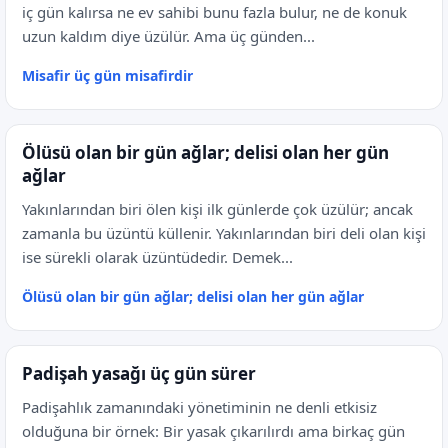
iç gün kalırsa ne ev sahibi bunu fazla bulur, ne de konuk
uzun kaldım diye üzülür. Ama üç günden...
Misafir üç gün misafirdir
Ölüsü olan bir gün ağlar; delisi olan her gün
ağlar
Yakınlarından biri ölen kişi ilk günlerde çok üzülür; ancak
zamanla bu üzüntü küllenir. Yakınlarından biri deli olan kişi
ise sürekli olarak üzüntüdedir. Demek...
Ölüsü olan bir gün ağlar; delisi olan her gün ağlar
Padişah yasağı üç gün sürer
Padişahlık zamanındaki yönetiminin ne denli etkisiz
olduğuna bir örnek: Bir yasak çıkarılırdı ama birkaç gün