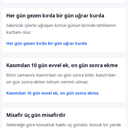
Her gün gezen kırda bir gün uğrar kurda
Sakıncalı işlerle uğraşan kimse günün birinde tehlikenin
kurbanı olur.
Her gün gezen kırda bir gün uğrar kurda
Kasımdan 10 gün evvel ek, on gün sonra ekme
Ekim zamanını Kasım'dan on gün sonra biter. Kasım'dan
on gün sonra ekilen tohum verimli olmaz.
Kasımdan 10 gün evvel ek, on gün sonra ekme
Misafir üç gün misafirdir
Geleneğe göre konukluk hakkı üç gündür. Konuk bir yerde