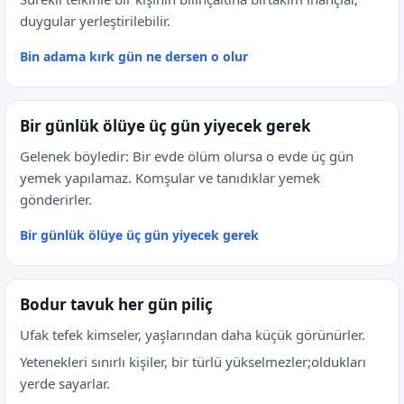
duygular yerleştirilebilir.
Bin adama kırk gün ne dersen o olur
Bir günlük ölüye üç gün yiyecek gerek
Gelenek böyledir: Bir evde ölüm olursa o evde üç gün
yemek yapılamaz. Komşular ve tanıdıklar yemek
gönderirler.
Bir günlük ölüye üç gün yiyecek gerek
Bodur tavuk her gün piliç
Ufak tefek kimseler, yaşlarından daha küçük görünürler.
Yetenekleri sınırlı kişiler, bir türlü yükselmezler;oldukları
yerde sayarlar.