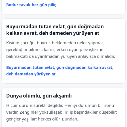
Bodur tavuk her gün piliç
Buyurmadan tutan evlat, gün doğmadan
kalkan avrat, deh demeden yürüyen at
Kişinin çocuğu, buyruk beklemeden neler yapmak
gerektiğini bilmeli; karısı, erken uyanıp ev işlerine
bakmak;atı da uyarılmadan yürüyen anlayışça olmalıdır.
Buyurmadan tutan evlat, gün doğmadan kalkan avrat,
deh demeden yürüyen at
Dünya ölümlü, gün akşamlı
Hiçbir durum sürekli değildir. Her iyi durumun bir sonu
vardır. Zenginler yoksullaşabilir; iş başındakiler düşebilir;
gençler yaşlılar; herkes ölür. Bundan...