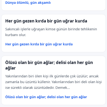
Dünya ölümlü, gün akşamlı
Her gün gezen kırda bir gün uğrar kurda
Sakıncalı işlerle uğraşan kimse günün birinde tehlikenin
kurbanı olur.
Her gün gezen kırda bir gün uğrar kurda
Ölüsü olan bir gün ağlar; delisi olan her gün
ağlar
Yakınlarından biri ölen kişi ilk günlerde çok üzülür; ancak
zamanla bu üzüntü küllenir. Yakınlarından biri deli olan kişi
ise sürekli olarak üzüntüdedir. Demek...
Ölüsü olan bir gün ağlar; delisi olan her gün ağlar