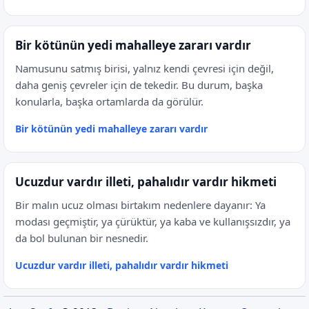
Bir kötünün yedi mahalleye zararı vardır
Namusunu satmış birisi, yalnız kendi çevresi için değil,
daha geniş çevreler için de tekedir. Bu durum, başka
konularla, başka ortamlarda da görülür.
Bir kötünün yedi mahalleye zararı vardır
Ucuzdur vardır illeti, pahalıdır vardır hikmeti
Bir malın ucuz olması birtakım nedenlere dayanır: Ya
modası geçmiştir, ya çürüktür, ya kaba ve kullanışsızdır, ya
da bol bulunan bir nesnedir.
Ucuzdur vardır illeti, pahalıdır vardır hikmeti