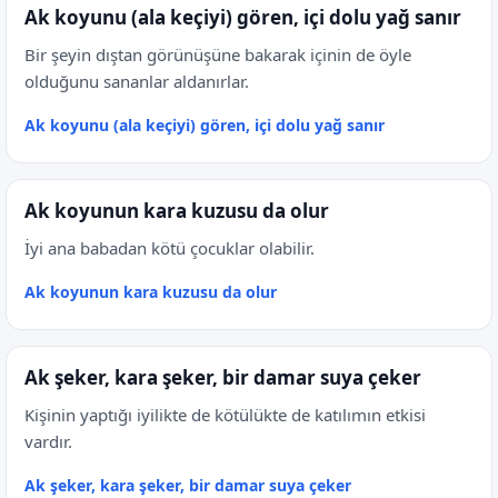
Ak koyunu (ala keçiyi) gören, içi dolu yağ sanır
Bir şeyin dıştan görünüşüne bakarak içinin de öyle
olduğunu sananlar aldanırlar.
Ak koyunu (ala keçiyi) gören, içi dolu yağ sanır
Ak koyunun kara kuzusu da olur
İyi ana babadan kötü çocuklar olabilir.
Ak koyunun kara kuzusu da olur
Ak şeker, kara şeker, bir damar suya çeker
Kişinin yaptığı iyilikte de kötülükte de katılımın etkisi
vardır.
Ak şeker, kara şeker, bir damar suya çeker